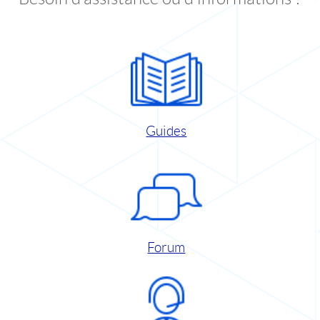
Guides
Forum